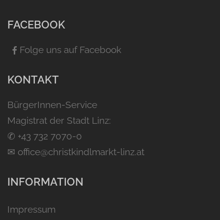
FACEBOOK
Folge uns auf Facebook
KONTAKT
BürgerInnen-Service
Magistrat der Stadt Linz:
✆
+43 732 7070-0
✉
office@christkindlmarkt-linz.at
INFORMATION
Impressum