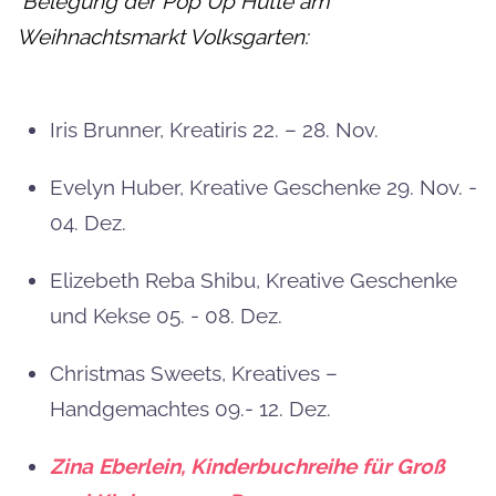
Belegung der Pop Up Hütte am
Weihnachtsmarkt Volksgarten:
Iris Brunner, Kreatiris 22. – 28. Nov.
Evelyn Huber, Kreative Geschenke 29. Nov. -
04. Dez.
Elizebeth Reba Shibu, Kreative Geschenke
und Kekse 05. - 08. Dez.
Christmas Sweets, Kreatives –
Handgemachtes 09.- 12. Dez.
Zina Eberlein, Kinderbuchreihe für Groß