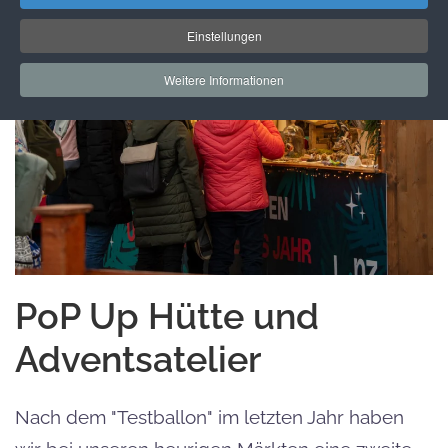
Einstellungen
Weitere Informationen
PoP Up Hütte und
Adventsatelier
Nach dem "Testballon" im letzten Jahr haben