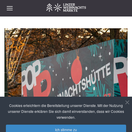
Cookies erleichtern die Bereitstellung unserer Dienste. Mit der Nutzung
unserer Dienste erklären Sie sich damit einverstanden, dass wir Cookies
verwenden.
Ich stimme zu